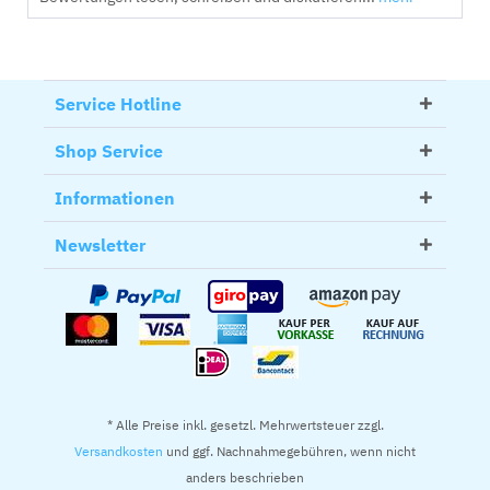
Service Hotline
Shop Service
Informationen
Newsletter
* Alle Preise inkl. gesetzl. Mehrwertsteuer zzgl.
Versandkosten
und ggf. Nachnahmegebühren, wenn nicht
anders beschrieben