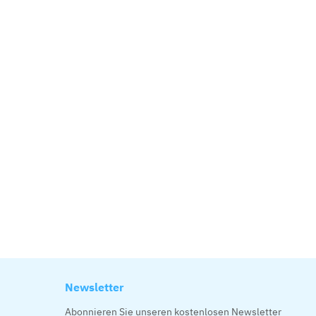
Newsletter
Abonnieren Sie unseren kostenlosen Newsletter