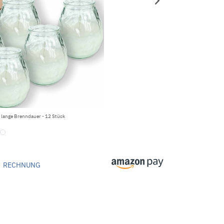
, lange Brenndauer - 12 Stück
RECHNUNG