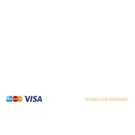
SCHNELLER VERSAND