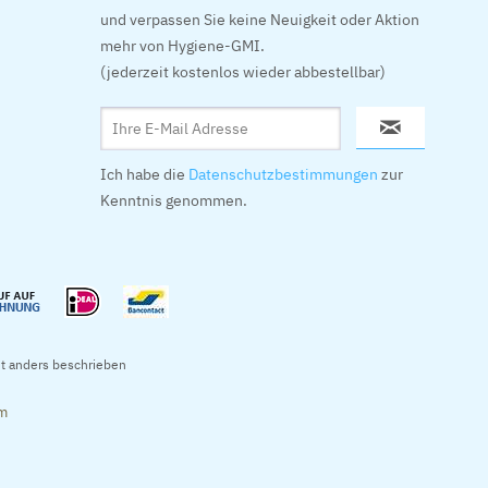
und verpassen Sie keine Neuigkeit oder Aktion
mehr von Hygiene-GMI.
(jederzeit kostenlos wieder abbestellbar)
Ich habe die
Datenschutzbestimmungen
zur
Kenntnis genommen.
t anders beschrieben
om