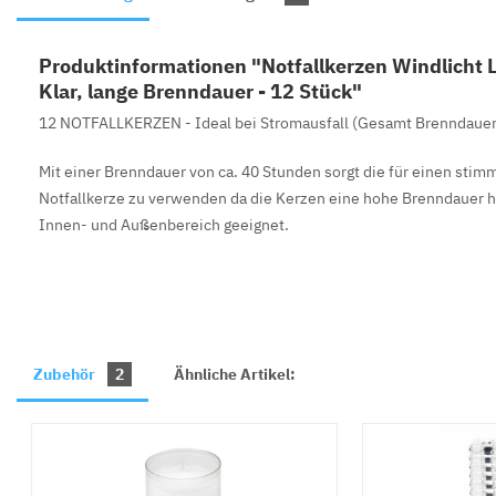
Produktinformationen "Notfallkerzen Windlicht 
Klar, lange Brenndauer - 12 Stück"
12 NOTFALLKERZEN - Ideal bei Stromausfall (Gesamt Brenndauer
Mit einer Brenndauer von ca. 40 Stunden sorgt die für einen stimm
Notfallkerze zu verwenden da die Kerzen eine hohe Brenndauer h
Innen- und Außenbereich geeignet.
Zubehör
2
Ähnliche Artikel: