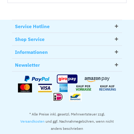
Service Hotline
Shop Service
Informationen
Newsletter
* Alle Preise inkl. gesetzl. Mehrwertsteuer zzgl.
Versandkosten
und ggf. Nachnahmegebühren, wenn nicht
anders beschrieben