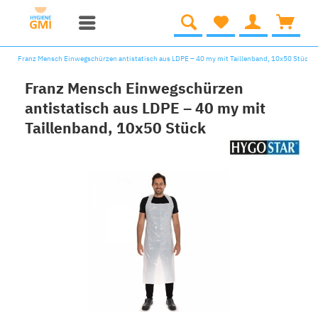
Franz Mensch Einwegschürzen antistatisch aus LDPE – 40 my mit Taillenband, 10x50 Stück
Franz Mensch Einwegschürzen
antistatisch aus LDPE – 40 my mit
Taillenband, 10x50 Stück