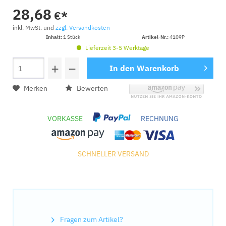
28,68
€*
inkl. MwSt. und
zzgl. Versandkosten
Inhalt:
1 Stück
Artikel-Nr.:
4109P
Lieferzeit 3-5 Werktage
+
−
In den
Warenkorb
Merken
Bewerten
VORKASSE
RECHNUNG
SCHNELLER VERSAND
Fragen zum Artikel?