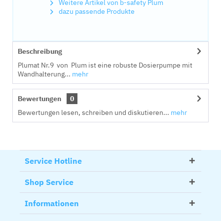
Weitere Artikel von b-safety Plum
dazu passende Produkte
Beschreibung
Plumat Nr.9 von Plum ist eine robuste Dosierpumpe mit
Wandhalterung...
mehr
Bewertungen
0
Bewertungen lesen, schreiben und diskutieren...
mehr
Service Hotline
Shop Service
Informationen