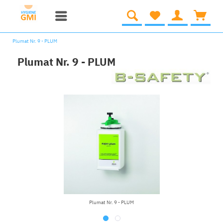
Plumat Nr. 9 - PLUM
Plumat Nr. 9 - PLUM
Plumat Nr. 9 - PLUM