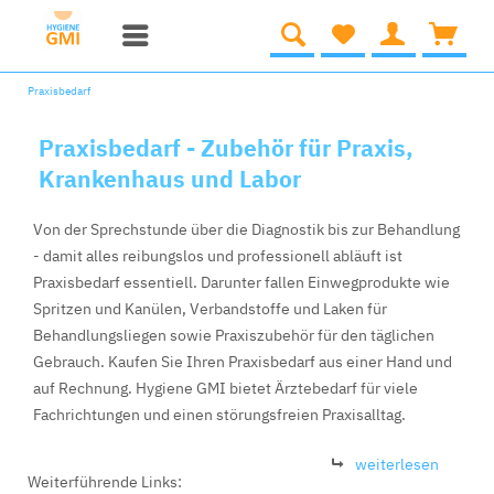
Praxisbedarf
Praxisbedarf - Zubehör für Praxis,
Krankenhaus und Labor
Von der Sprechstunde über die Diagnostik bis zur Behandlung
- damit alles reibungslos und professionell abläuft ist
Praxisbedarf essentiell. Darunter fallen Einwegprodukte wie
Spritzen und Kanülen, Verbandstoffe und Laken für
Behandlungsliegen sowie Praxiszubehör für den täglichen
Gebrauch. Kaufen Sie Ihren Praxisbedarf aus einer Hand und
auf Rechnung. Hygiene GMI bietet Ärztebedarf für viele
Fachrichtungen und einen störungsfreien Praxisalltag.
weiterlesen
Weiterführende Links: