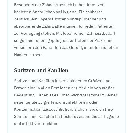
Besonders der Zahnarztbesuch ist bestimmt von
höchsten Ansprüchen an Hygiene. Ein sauberes
Zelltuch, ein ungebrauchter Mundspülbecher und
absorbierende Zahnwatte müssen für jeden Patienten
zur Verfügung stehen. Mit lupenreinen Zahnarztbedarf
sorgen Sie für ein gepflegtes Auftreten der Praxis und
versichern den Patienten das Gefühl, in professionellen
Händen zu sein.
Spritzen und Kanülen
Spritzen und Kanülen in verschiedenen Größen und
Farben sind in allen Bereichen der Medizin von großer
Bedeutung. Daher ist es umso wichtiger immer zu einer
neue Kanüle zu greifen, um Infektionen oder
Kontamination auszuschließen. Sichern Sie sich Ihre
Spritzen und Kanülen für höchste Ansprüche an Hygiene
und effektiver Injektion.