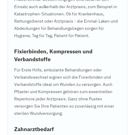
Einsatz auch außerhalb der Arztpraxis, zum Beispiel in
Katastrophen-Situationen. Ob für Krankenhaus,
Rettungsdienst oder Arztpraxis - die Einmal-Laken und
Abdeckungen für Behandlungsliegen sorgen für
Hygiene, Tag für Tag, Patient für Patient.
Fixierbinden, Kompressen und
Verbandstoffe
Für Erste Hilfe, ambulante Behandlungen oder
Verbandswechsel eignen sich die Fixierbinden und
Verbandstoffe ideal um Wunden zu versorgen. Auch
Pflaster und Kompressen gehören zum essentiellen
Repertoire jeder Arztpraxis. Ganz ohne Pusten
versorgen Sie Ihre Patienten so zuverlässig mit einer
sterilen Wundversorgung.
Zahnarztbedarf