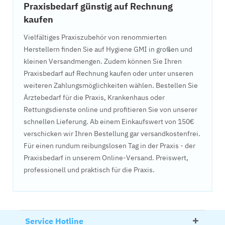
Praxisbedarf günstig auf Rechnung
kaufen
Vielfältiges Praxiszubehör von renommierten
Herstellern finden Sie auf Hygiene GMI in großen und
kleinen Versandmengen. Zudem können Sie Ihren
Praxisbedarf auf Rechnung kaufen oder unter unseren
weiteren Zahlungsmöglichkeiten wählen. Bestellen Sie
Ärztebedarf für die Praxis, Krankenhaus oder
Rettungsdienste online und profitieren Sie von unserer
schnellen Lieferung. Ab einem Einkaufswert von 150€
verschicken wir Ihren Bestellung gar versandkostenfrei.
Für einen rundum reibungslosen Tag in der Praxis - der
Praxisbedarf in unserem Online-Versand. Preiswert,
professionell und praktisch für die Praxis.
Service Hotline