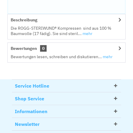
Beschreibung
Die ROGG-STERIWUND® Kompressen sind aus 100 %
Baumwolle (17 fädig). Sie sind steril...
mehr
Bewertungen
0
Bewertungen lesen, schreiben und diskutieren...
mehr
Service Hotline
Shop Service
Informationen
Newsletter