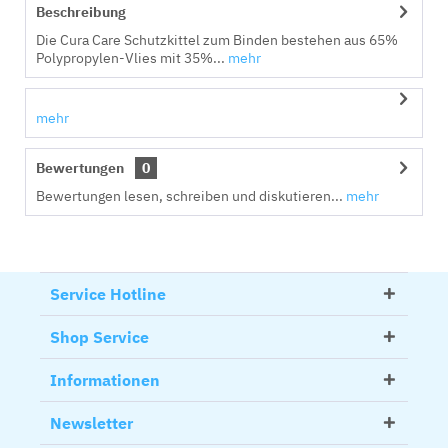
Beschreibung
Die Cura Care Schutzkittel zum Binden bestehen aus 65%
Polypropylen-Vlies mit 35%...
mehr
mehr
Bewertungen
0
Bewertungen lesen, schreiben und diskutieren...
mehr
Service Hotline
Shop Service
Informationen
Newsletter