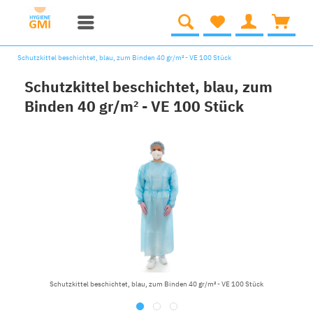
Schutzkittel beschichtet, blau, zum Binden 40 gr/m² - VE 100 Stück
Schutzkittel beschichtet, blau, zum
Binden 40 gr/m² - VE 100 Stück
Schutzkittel beschichtet, blau, zum Binden 40 gr/m² - VE 100 Stück