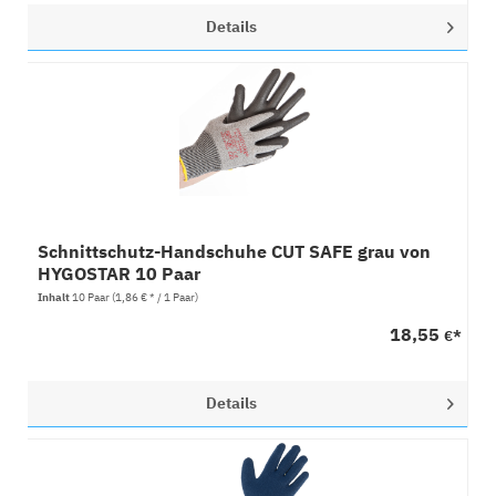
Details
Schnittschutz-Handschuhe CUT SAFE grau von
HYGOSTAR 10 Paar
Inhalt
10 Paar
(1,86 € * / 1 Paar)
18,55
€*
Details