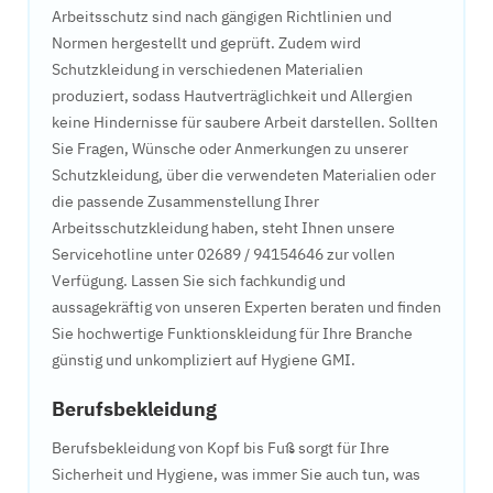
Arbeitsschutz sind nach gängigen Richtlinien und
Normen hergestellt und geprüft. Zudem wird
Schutzkleidung in verschiedenen Materialien
produziert, sodass Hautverträglichkeit und Allergien
keine Hindernisse für saubere Arbeit darstellen. Sollten
Sie Fragen, Wünsche oder Anmerkungen zu unserer
Schutzkleidung, über die verwendeten Materialien oder
die passende Zusammenstellung Ihrer
Arbeitsschutzkleidung haben, steht Ihnen unsere
Servicehotline unter 02689 / 94154646 zur vollen
Verfügung. Lassen Sie sich fachkundig und
aussagekräftig von unseren Experten beraten und finden
Sie hochwertige Funktionskleidung für Ihre Branche
günstig und unkompliziert auf Hygiene GMI.
Berufsbekleidung
Berufsbekleidung von Kopf bis Fuß sorgt für Ihre
Sicherheit und Hygiene, was immer Sie auch tun, was