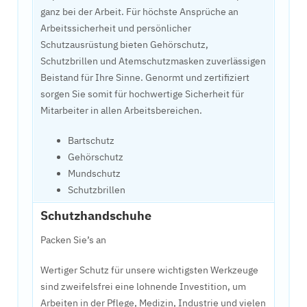
ganz bei der Arbeit. Für höchste Ansprüche an
Arbeitssicherheit und persönlicher
Schutzausrüstung bieten Gehörschutz,
Schutzbrillen und Atemschutzmasken zuverlässigen
Beistand für Ihre Sinne. Genormt und zertifiziert
sorgen Sie somit für hochwertige Sicherheit für
Mitarbeiter in allen Arbeitsbereichen.
Bartschutz
Gehörschutz
Mundschutz
Schutzbrillen
Schutzhandschuhe
Packen Sie’s an
Wertiger Schutz für unsere wichtigsten Werkzeuge
sind zweifelsfrei eine lohnende Investition, um
Arbeiten in der Pflege, Medizin, Industrie und vielen