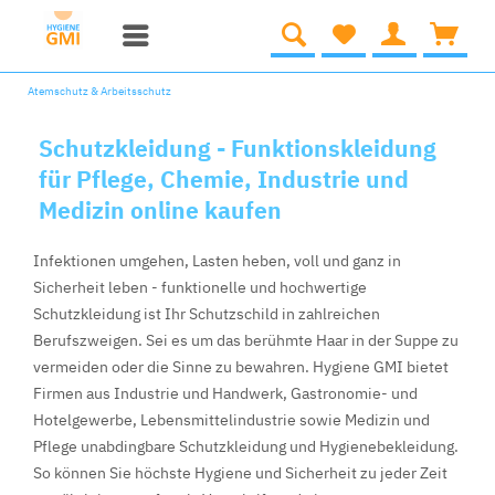
Atemschutz & Arbeitsschutz
Schutzkleidung - Funktionskleidung
für Pflege, Chemie, Industrie und
Medizin online kaufen
Infektionen umgehen, Lasten heben, voll und ganz in
Sicherheit leben - funktionelle und hochwertige
Schutzkleidung ist Ihr Schutzschild in zahlreichen
Berufszweigen. Sei es um das berühmte Haar in der Suppe zu
vermeiden oder die Sinne zu bewahren. Hygiene GMI bietet
Firmen aus Industrie und Handwerk, Gastronomie- und
Hotelgewerbe, Lebensmittelindustrie sowie Medizin und
Pflege unabdingbare Schutzkleidung und Hygienebekleidung.
So können Sie höchste Hygiene und Sicherheit zu jeder Zeit