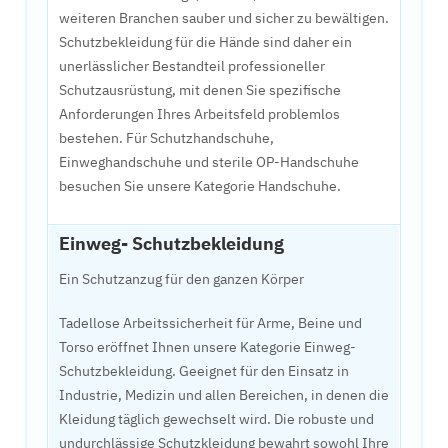
weiteren Branchen sauber und sicher zu bewältigen.
Schutzbekleidung für die Hände sind daher ein
unerlässlicher Bestandteil professioneller
Schutzausrüstung, mit denen Sie spezifische
Anforderungen Ihres Arbeitsfeld problemlos
bestehen. Für Schutzhandschuhe,
Einweghandschuhe und sterile OP-Handschuhe
besuchen Sie unsere Kategorie Handschuhe.
Einweg- Schutzbekleidung
Ein Schutzanzug für den ganzen Körper
Tadellose Arbeitssicherheit für Arme, Beine und
Torso eröffnet Ihnen unsere Kategorie Einweg-
Schutzbekleidung. Geeignet für den Einsatz in
Industrie, Medizin und allen Bereichen, in denen die
Kleidung täglich gewechselt wird. Die robuste und
undurchlässige Schutzkleidung bewahrt sowohl Ihre