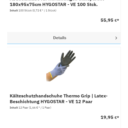
180x95x75cm HYGOSTAR - VE 100 Stck.
Inhalt
100 Stück
(0,72 € * / 1 Stück)
55,95
€*
Details
Kälteschutzhandschuhe Thermo Grip | Latex-
Beschichtung HYGOSTAR - VE 12 Paar
Inhalt
12 Paar
(1,66 € * / 1 Paar)
19,95
€*