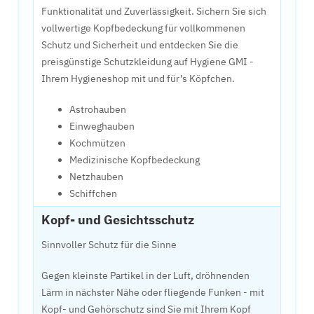
Funktionalität und Zuverlässigkeit. Sichern Sie sich
vollwertige Kopfbedeckung für vollkommenen
Schutz und Sicherheit und entdecken Sie die
preisgünstige Schutzkleidung auf Hygiene GMI -
Ihrem Hygieneshop mit und für’s Köpfchen.
Astrohauben
Einweghauben
Kochmützen
Medizinische Kopfbedeckung
Netzhauben
Schiffchen
Kopf- und Gesichtsschutz
Sinnvoller Schutz für die Sinne
Gegen kleinste Partikel in der Luft, dröhnenden
Lärm in nächster Nähe oder fliegende Funken - mit
Kopf- und Gehörschutz sind Sie mit Ihrem Kopf