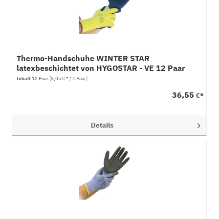
Thermo-Handschuhe WINTER STAR
latexbeschichtet von HYGOSTAR - VE 12 Paar
Inhalt
12 Paar
(3,05 € * / 1 Paar)
36,55
€*
Details