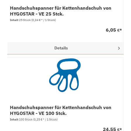
Handschuhspanner für Kettenhandschuh von
HYGOSTAR - VE 25 Stck.
Inhalt
25 Stück
(0,24 € * / 1 Stück)
6,05
€*
Details
Handschuhspanner für Kettenhandschuh von
HYGOSTAR - VE 100 Stck.
Inhalt
100 Stück
(0,25 € * / 1 Stück)
24,55
€*