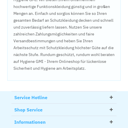
hochwertige Funktionskleidung günstig und in großen
Mengen an. Einfach und sorglos können Sie so Ihren
gesamten Bedarf an Schutzkleidung decken und schnell
und zuverlässig liefern lassen. Nutzen Sie unsere
zahlreichen Zahlungsmöglichkeiten und faire
Versandbestimmungen und heben Sie Ihren
Arbeitsschutz mit Schutzkleidung höchster Güte auf die
nächste Stufe. Rundum geschützt, rundum wohl beraten
auf Hygiene GMI - Ihrem Onlineshop für lückenlose
Sicherheit und Hygiene am Arbeitsplatz.
Service Hotline
Shop Service
Informationen