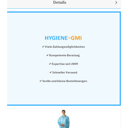
Details
✔ Viele Zahlungsmöglichkeiten
✔ Kompetente Beratung 
✔ Expertise seit 2009
✔ Schneller Versand
✔ Große und kleine Bestellmengen