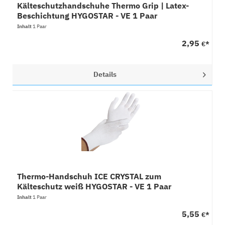
Kälteschutzhandschuhe Thermo Grip | Latex-
Beschichtung HYGOSTAR - VE 1 Paar
Inhalt
1 Paar
2,95
€*
Details
Thermo-Handschuh ICE CRYSTAL zum
Kälteschutz weiß HYGOSTAR - VE 1 Paar
Inhalt
1 Paar
5,55
€*