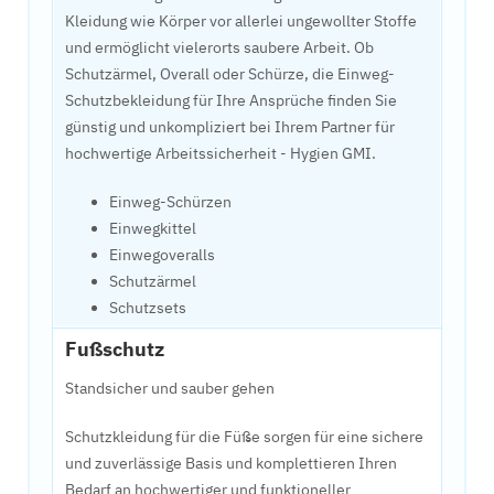
Kleidung wie Körper vor allerlei ungewollter Stoffe
und ermöglicht vielerorts saubere Arbeit. Ob
Schutzärmel, Overall oder Schürze, die Einweg-
Schutzbekleidung für Ihre Ansprüche finden Sie
günstig und unkompliziert bei Ihrem Partner für
hochwertige Arbeitssicherheit - Hygien GMI.
Einweg-Schürzen
Einwegkittel
Einwegoveralls
Schutzärmel
Schutzsets
Fußschutz
Standsicher und sauber gehen
Schutzkleidung für die Füße sorgen für eine sichere
und zuverlässige Basis und komplettieren Ihren
Bedarf an hochwertiger und funktioneller