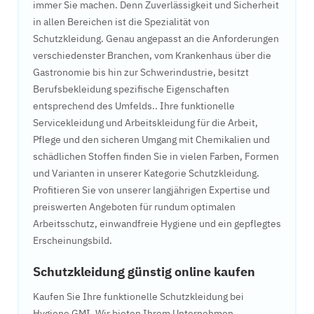
immer Sie machen. Denn Zuverlässigkeit und Sicherheit
in allen Bereichen ist die Spezialität von
Schutzkleidung. Genau angepasst an die Anforderungen
verschiedenster Branchen, vom Krankenhaus über die
Gastronomie bis hin zur Schwerindustrie, besitzt
Berufsbekleidung spezifische Eigenschaften
entsprechend des Umfelds.. Ihre funktionelle
Servicekleidung und Arbeitskleidung für die Arbeit,
Pflege und den sicheren Umgang mit Chemikalien und
schädlichen Stoffen finden Sie in vielen Farben, Formen
und Varianten in unserer Kategorie Schutzkleidung.
Profitieren Sie von unserer langjährigen Expertise und
preiswerten Angeboten für rundum optimalen
Arbeitsschutz, einwandfreie Hygiene und ein gepflegtes
Erscheinungsbild.
Schutzkleidung günstig online kaufen
Kaufen Sie Ihre funktionelle Schutzkleidung bei
Hygiene GMI. Wir bieten Ihrem Unternehmen