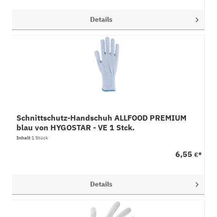
Details
Schnittschutz-Handschuh ALLFOOD PREMIUM
blau von HYGOSTAR - VE 1 Stck.
Inhalt
1 Stück
6,55
€*
Details