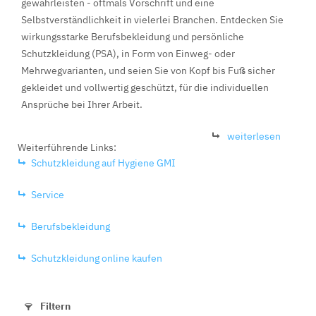
gewährleisten - oftmals Vorschrift und eine
Selbstverständlichkeit in vielerlei Branchen. Entdecken Sie
wirkungsstarke Berufsbekleidung und persönliche
Schutzkleidung (PSA), in Form von Einweg- oder
Mehrwegvarianten, und seien Sie von Kopf bis Fuß sicher
gekleidet und vollwertig geschützt, für die individuellen
Ansprüche bei Ihrer Arbeit.
weiterlesen
Weiterführende Links:
Schutzkleidung auf Hygiene GMI
Service
Berufsbekleidung
Schutzkleidung online kaufen
Filtern