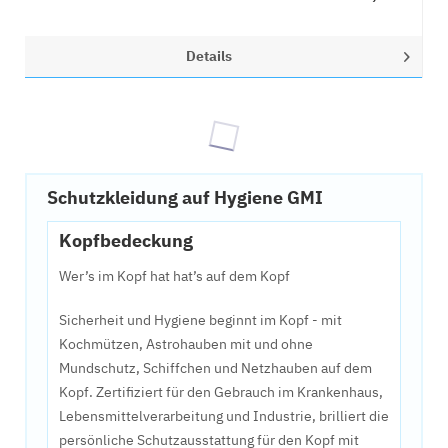
Details
Schutzkleidung auf Hygiene GMI
Kopfbedeckung
Wer’s im Kopf hat hat’s auf dem Kopf
Sicherheit und Hygiene beginnt im Kopf - mit
Kochmützen, Astrohauben mit und ohne
Mundschutz, Schiffchen und Netzhauben auf dem
Kopf. Zertifiziert für den Gebrauch im Krankenhaus,
Lebensmittelverarbeitung und Industrie, brilliert die
persönliche Schutzausstattung für den Kopf mit