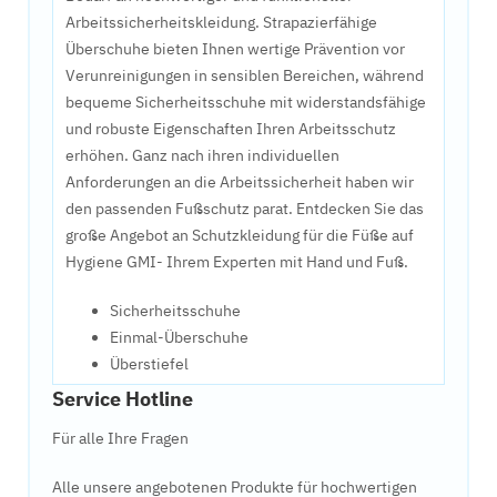
Arbeitssicherheitskleidung. Strapazierfähige
Überschuhe bieten Ihnen wertige Prävention vor
Verunreinigungen in sensiblen Bereichen, während
bequeme Sicherheitsschuhe mit widerstandsfähige
und robuste Eigenschaften Ihren Arbeitsschutz
erhöhen. Ganz nach ihren individuellen
Anforderungen an die Arbeitssicherheit haben wir
den passenden Fußschutz parat. Entdecken Sie das
große Angebot an Schutzkleidung für die Füße auf
Hygiene GMI- Ihrem Experten mit Hand und Fuß.
Sicherheitsschuhe
Einmal-Überschuhe
Überstiefel
Service Hotline
Für alle Ihre Fragen
Alle unsere angebotenen Produkte für hochwertigen