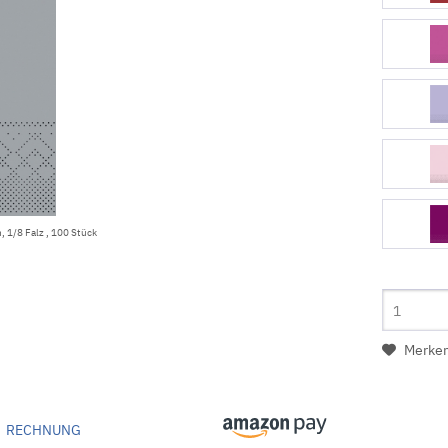
, 1/8 Falz , 100 Stück
Merke
RECHNUNG