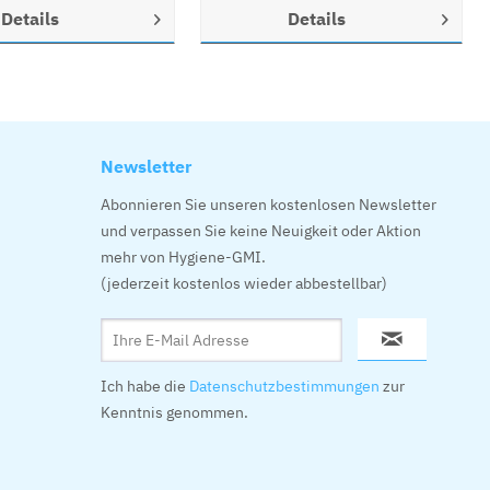
Details
Details
Newsletter
Abonnieren Sie unseren kostenlosen Newsletter
und verpassen Sie keine Neuigkeit oder Aktion
mehr von Hygiene-GMI.
(jederzeit kostenlos wieder abbestellbar)
Ich habe die
Datenschutzbestimmungen
zur
Kenntnis genommen.