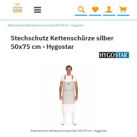
Stechschutz Kettenschürze silber 50x75 cm - Hygostar
Stechschutz Kettenschürze silber
50x75 cm - Hygostar
Stechschutz Kettenschürze silber 50x75 cm - Hygostar