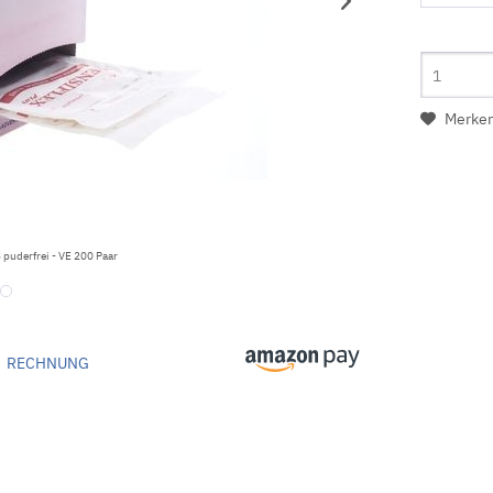
Merke
puderfrei - VE 200 Paar
RECHNUNG