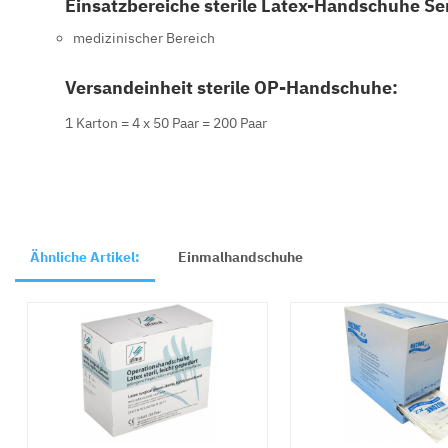
Einsatzbereiche sterile Latex-Handschuhe Sen
medizinischer Bereich
Versandeinheit sterile OP-Handschuhe:
1 Karton = 4 x 50 Paar = 200 Paar
Ähnliche Artikel:
Einmalhandschuhe