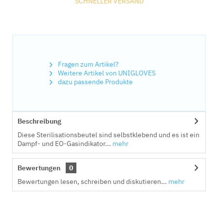
SCHNELLER VERSAND
Fragen zum Artikel?
Weitere Artikel von UNIGLOVES
dazu passende Produkte
Beschreibung
Diese Sterilisationsbeutel sind selbstklebend und es ist ein
Dampf- und EO-Gasindikator...
mehr
Bewertungen
0
Bewertungen lesen, schreiben und diskutieren...
mehr