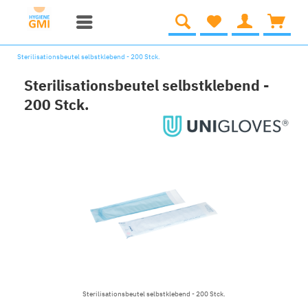
Sterilisationsbeutel selbstklebend - 200 Stck.
Sterilisationsbeutel selbstklebend -
200 Stck.
Sterilisationsbeutel selbstklebend - 200 Stck.