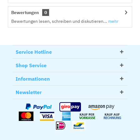
Bewertungen
0
Bewertungen lesen, schreiben und diskutieren...
mehr
Service Hotline
Shop Service
Informationen
Newsletter