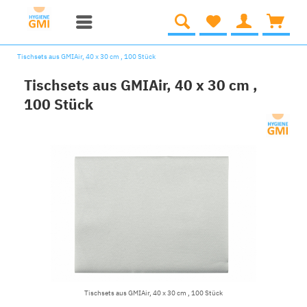
Tischsets aus GMIAir, 40 x 30 cm , 100 Stück
Tischsets aus GMIAir, 40 x 30 cm ,
100 Stück
Tischsets aus GMIAir, 40 x 30 cm , 100 Stück