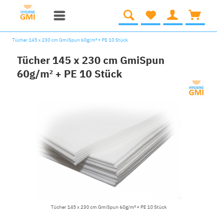
Tücher 145 x 230 cm GmiSpun 60g/m² + PE 10 Stück
Tücher 145 x 230 cm GmiSpun
60g/m² + PE 10 Stück
Tücher 145 x 230 cm GmiSpun 60g/m² + PE 10 Stück