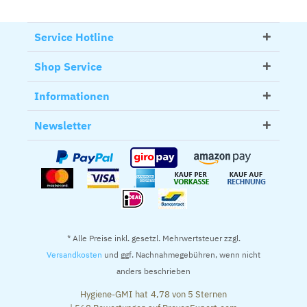
Service Hotline
Shop Service
Informationen
Newsletter
* Alle Preise inkl. gesetzl. Mehrwertsteuer zzgl.
Versandkosten
und ggf. Nachnahmegebühren, wenn nicht
anders beschrieben
Hygiene-GMI
hat
4,78
von
5
Sternen