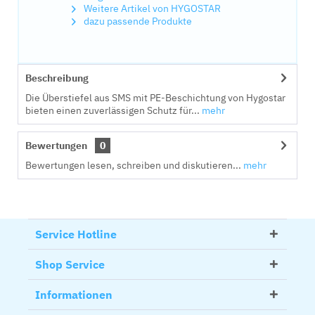
Weitere Artikel von HYGOSTAR
dazu passende Produkte
Beschreibung
Die Überstiefel aus SMS mit PE-Beschichtung von Hygostar
bieten einen zuverlässigen Schutz für...
mehr
Bewertungen
0
Bewertungen lesen, schreiben und diskutieren...
mehr
Service Hotline
Shop Service
Informationen