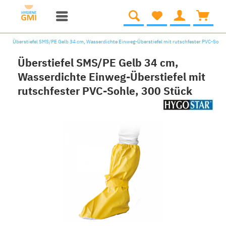
Überstiefel SMS/PE Gelb 34 cm, Wasserdichte Einweg-Überstiefel mit rutschfester PVC-Sohle
Überstiefel SMS/PE Gelb 34 cm,
Wasserdichte Einweg-Überstiefel mit
rutschfester PVC-Sohle, 300 Stück