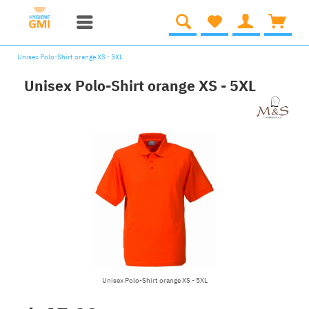
Unisex Polo-Shirt orange XS - 5XL
Unisex Polo-Shirt orange XS - 5XL
Unisex Polo-Shirt orange XS - 5XL