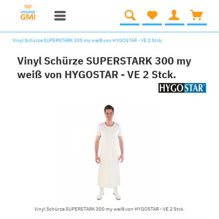
Vinyl Schürze SUPERSTARK 300 my weiß von HYGOSTAR - VE 2 Stck.
Vinyl Schürze SUPERSTARK 300 my
weiß von HYGOSTAR - VE 2 Stck.
Vinyl Schürze SUPERSTARK 300 my weiß von HYGOSTAR - VE 2 Stck.