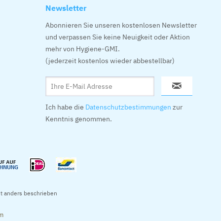
Newsletter
Abonnieren Sie unseren kostenlosen Newsletter
und verpassen Sie keine Neuigkeit oder Aktion
mehr von Hygiene-GMI.
(jederzeit kostenlos wieder abbestellbar)
Ich habe die
Datenschutzbestimmungen
zur
Kenntnis genommen.
t anders beschrieben
om