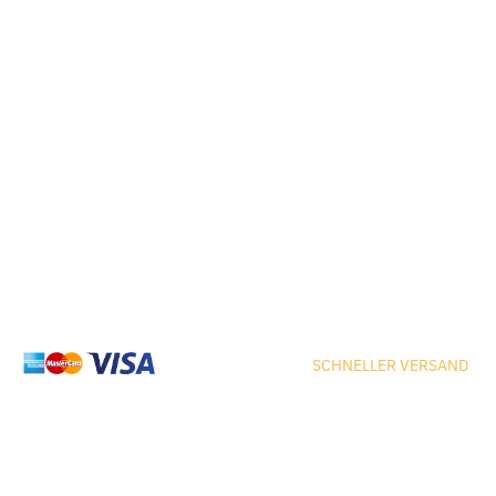
SCHNELLER VERSAND