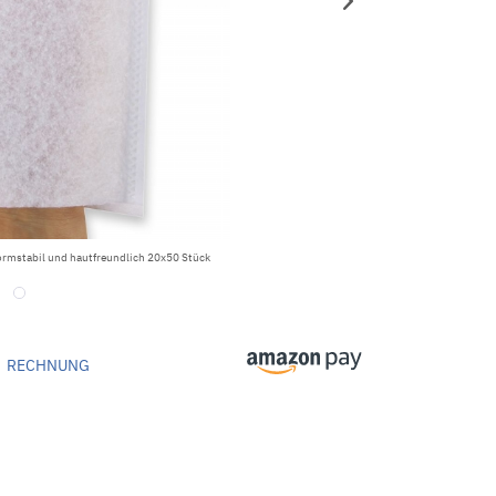
ormstabil und hautfreundlich 20x50 Stück
RECHNUNG