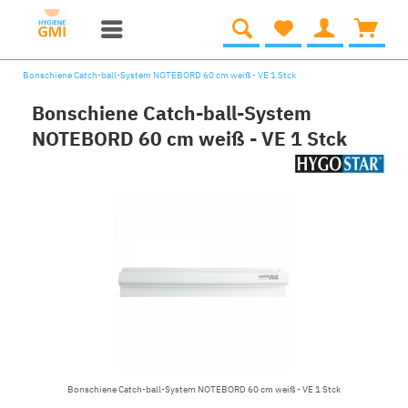
Bonschiene Catch-ball-System NOTEBORD 60 cm weiß - VE 1 Stck
Bonschiene Catch-ball-System
NOTEBORD 60 cm weiß - VE 1 Stck
Bonschiene Catch-ball-System NOTEBORD 60 cm weiß - VE 1 Stck