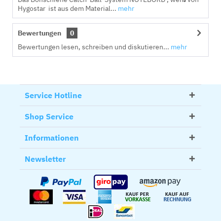
Hygostar ist aus dem Material...
mehr
Bewertungen
0
Bewertungen lesen, schreiben und diskutieren...
mehr
Service Hotline
Shop Service
Informationen
Newsletter