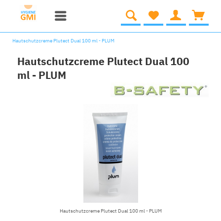
Hautschutzcreme Plutect Dual 100 ml - PLUM
Hautschutzcreme Plutect Dual 100
ml - PLUM
Hautschutzcreme Plutect Dual 100 ml - PLUM