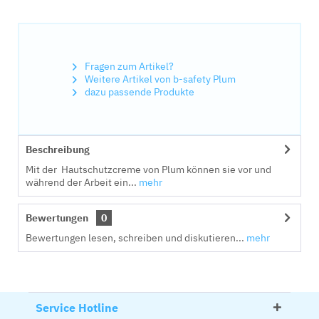
Fragen zum Artikel?
Weitere Artikel von b-safety Plum
dazu passende Produkte
Beschreibung
Mit der Hautschutzcreme von Plum können sie vor und
während der Arbeit ein...
mehr
Bewertungen
0
Bewertungen lesen, schreiben und diskutieren...
mehr
Service Hotline