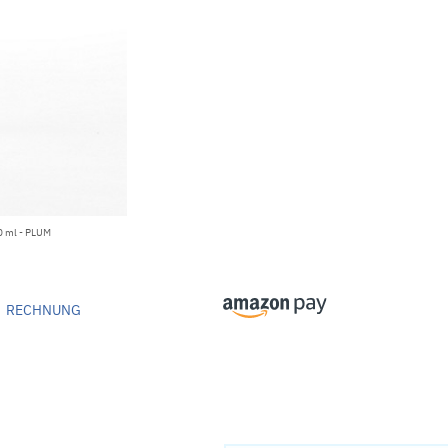
0 ml - PLUM
RECHNUNG