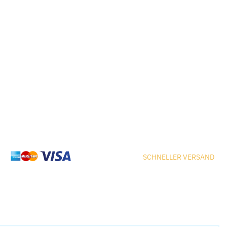
SCHNELLER VERSAND