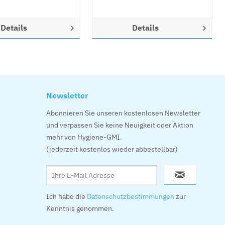
Details
Details
Newsletter
Abonnieren Sie unseren kostenlosen Newsletter
und verpassen Sie keine Neuigkeit oder Aktion
mehr von Hygiene-GMI.
(jederzeit kostenlos wieder abbestellbar)
Ich habe die
Datenschutzbestimmungen
zur
Kenntnis genommen.