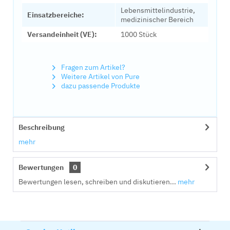
Lebensmittelindustrie,
Einsatzbereiche:
medizinischer Bereich
Versandeinheit (VE):
1000 Stück
Fragen zum Artikel?
Weitere Artikel von Pure
dazu passende Produkte
Beschreibung
mehr
Bewertungen
0
Bewertungen lesen, schreiben und diskutieren...
mehr