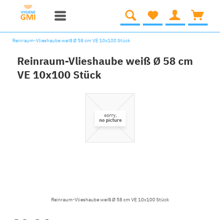
Reinraum-Vlieshaube weiß Ø 58 cm VE 10x100 Stück
Reinraum-Vlieshaube weiß Ø 58 cm
VE 10x100 Stück
Reinraum-Vlieshaube weiß Ø 58 cm VE 10x100 Stück